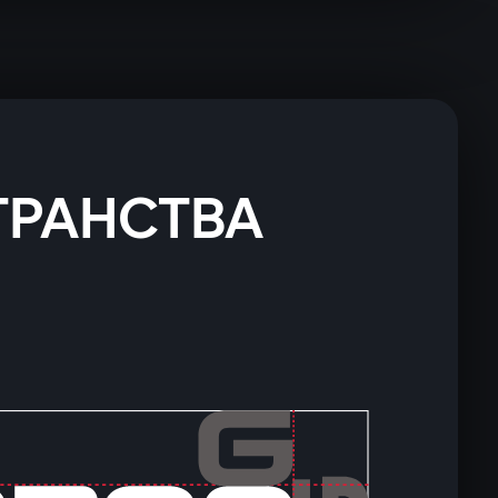
ТРАНСТВА