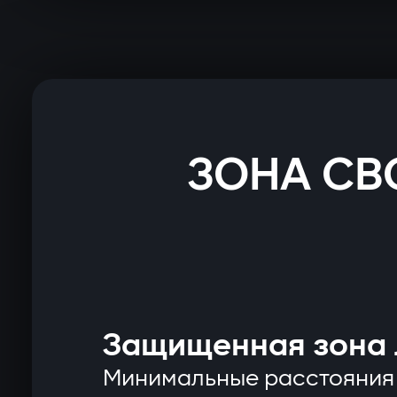
ЗОНА СВ
Защищенная зона 
Минимальные расстояния 