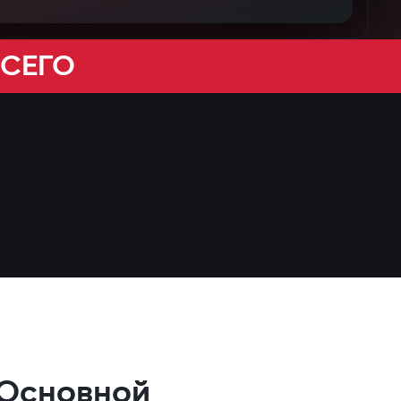
ВСЕГО
Основной