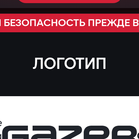
 БЕЗОПАСНОСТЬ ПРЕЖДЕ 
ЛОГОТИП
е
а