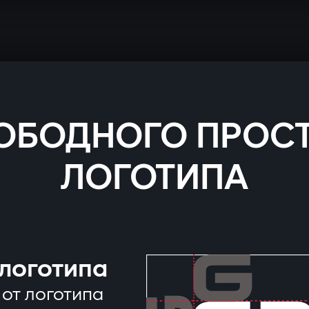
ОБОДНОГО ПРОС
ЛОГОТИПА
логотипа
от логотипа