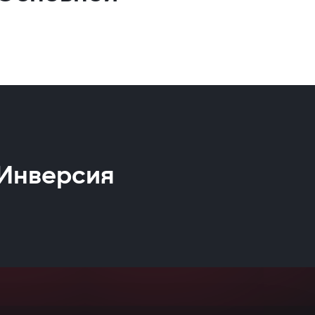
Инверсия