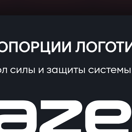
ОПОРЦИИ ЛОГОТ
л силы и защиты системы