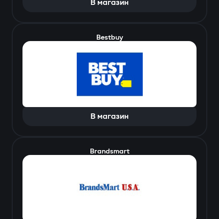
В магазин
Bestbuy
В магазин
Brandsmart