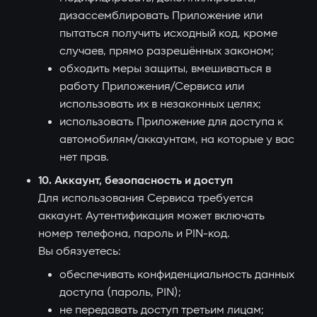
дизассемблировать Приложение или
пытаться получить исходный код, кроме
случаев, прямо разрешённых законом;
обходить меры защиты, вмешиваться в
работу Приложения/Сервиса или
использовать их в незаконных целях;
использовать Приложение для доступа к
автомобилям/аккаунтам, на которые у вас
нет прав.
10. Аккаунт, безопасность и доступ
Для использования Сервиса требуется
аккаунт. Аутентификация может включать
номер телефона, пароль и PIN-код.
Вы обязуетесь:
обеспечивать конфиденциальность данных
доступа (пароль, PIN);
не передавать доступ третьим лицам;