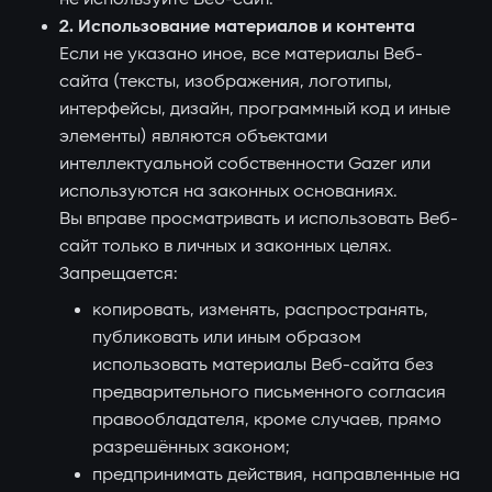
2. Использование материалов и контента
Если не указано иное, все материалы Веб-
сайта (тексты, изображения, логотипы,
интерфейсы, дизайн, программный код и иные
элементы) являются объектами
интеллектуальной собственности Gazer или
используются на законных основаниях.
Вы вправе просматривать и использовать Веб-
сайт только в личных и законных целях.
Запрещается:
копировать, изменять, распространять,
публиковать или иным образом
использовать материалы Веб-сайта без
предварительного письменного согласия
правообладателя, кроме случаев, прямо
разрешённых законом;
предпринимать действия, направленные на