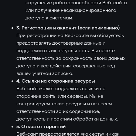
нарушение работоспособности Веб-сайта
или получение несанкционированного
доступа к системам.
3. Регистрация и аккаунт (если применимо)
При регистрации на Веб-сайте вы обязуетесь
предоставлять достоверные данные и
поддерживать их актуальность. Вы несёте
ответственность за сохранность своих данных
доступа и все действия, совершённые под
вашей учетной записью.
4. Ссылки на сторонние ресурсы
Веб-сайт может содержать ссылки на
сторонние сайты или сервисы. Мы не
контролируем такие ресурсы и не несём
ответственности за их содержимое,
доступность и практики обработки данных.
5. Отказ от гарантий
Веб-сайт предоставляется «как есть» и «как