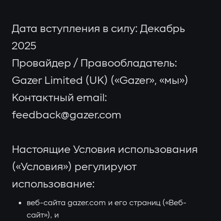
Дата вступления в силу: Декабрь
2025
Провайдер / Правообладатель:
Gazer Limited (UK) («Gazer», «мы»)
Контактный email:
feedback@gazer.com
Настоящие Условия использования
(«Условия») регулируют
использование:
веб-сайта gazer.com и его страниц («Веб-
сайт»), и