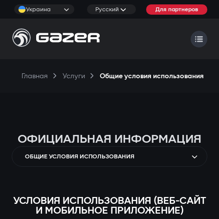
Украина
Русский
Для партнеров
Главная
Услуги
Общие условия использования
ОФИЦИАЛЬНАЯ ИНФОРМАЦИЯ
ОБЩИЕ УСЛОВИЯ ИСПОЛЬЗОВАНИЯ
УСЛОВИЯ ИСПОЛЬЗОВАНИЯ (ВЕБ-САЙТ
И МОБИЛЬНОЕ ПРИЛОЖЕНИЕ)