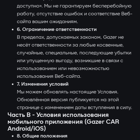
доступно». Мы не гарантируем бесперебойную
работу, отсутствие ошибок и соответствие Веб-
сайта вашим ожиданиям.
6. Ограничение ответственности
В пределах, допускаемых законом, Gazer не
несёт ответственности за любые косвенные,
случайные, специальные, последующие убытки
или упущенную выгоду, возникшие в связи с
использованием или невозможностью
использования Веб-сайта.
7. Изменения условий
Мы можем обновлять настоящие Условия.
Обновлённая версия публикуется на этой
странице с изменением даты вступления в силу.
Часть B - Условия использования
мобильного приложения (Gazer CAR
Android/iOS)
8. Общие положения