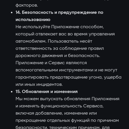
факторов.
14. Безопасность и предупреждение по
использованию
Не используйте Приложение способом,
который отвлекает вас во время управления
автомобилем. Пользователь несёт
ответственность за соблюдение правил
дорожного движения и безопасность.
Приложение и Сервис являются
вспомогательными инструментами и не могут
гарантировать предотвращение угона, ущерба
или иных инцидентов.
15. Обновления и изменения
Мы можем выпускать обновления Приложения
и изменять функциональность Сервиса,
включая добавление, изменение или
прекращение отдельных функций по причинам
безопасности, техническим причинам, для