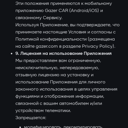
Эти положения применяются к мобильному
приложению Gazer CAR (Android/iOS) и
связанному Сервису.
Используя Приложение, вы подтверждаете, что
принимаете настоящие Условия и согласны с
Политикой конфиденциальности (размещена
на сайте gazer.com в разделе Privacy Policy).
9. Лицензия на использование Приложения
Мы предоставляем вам ограниченную,
неисключительную, непередаваемую,
отзывную лицензию на установку и
использование Приложения для личного
законного использования в целях управления
функциями и отображения информации,
связанной с вашим автомобилем и/или
устройством телематики.
Запрещается:
модифицировать, декомпилировать,