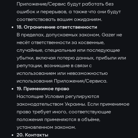
Приложение/Сервис будут работать без
ошибок и перерывов, а также что они будут
соответствовать вашим ожиданиям.
18. Ограничение ответственности
В пределах, допускаемых законом, Gazer не
несёт ответственности за косвенные,
случайные, специальные или последующие
убытки, включая потерю данных, прибыли или
репутации, возникшие в связи с
использованием или невозможностью
использования Приложения/Сервиса.
19. Применимое право
Настоящие Условия регулируются
законодательством Украины. Если применимое
право требует иного, соответствующие
положения применяются в объёме,
установленном законом.
20. Контакты