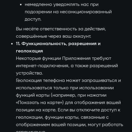
немедленно уведомлять нас при
подозрении на несанкционированный
доступ.
Вы несёте ответственность за действия,
совершённые через ваш аккаунт.
11. Функциональность, разрешения и
геолокация
Некоторые функции Приложения требуют
интернет-подключения, а также разрешений
устройства.
Геолокация телефона может запрашиваться и
использоваться только при использовании
функций карты (например, при нажатии
«Показать на карте») для отображения вашей
позиции на карте. Если вы отключите доступ к
геолокации, функции карты, связанные с
отображением вашей позиции, могут работать