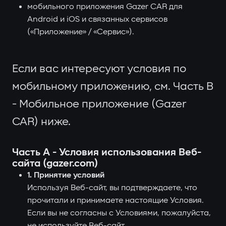
мобильного приложения Gazer CAR для
Android и iOS и связанных сервисов
(«Приложение» / «Сервис»).
Если вас интересуют условия по
мобильному приложению, см. Часть B
- Мобильное приложение (Gazer
CAR) ниже.
Часть A - Условия использования Веб-
сайта (gazer.com)
1. Принятие условий
Используя Веб-сайт, вы подтверждаете, что
прочитали и принимаете настоящие Условия.
Если вы не согласны с Условиями, пожалуйста,
не используйте Веб-сайт.