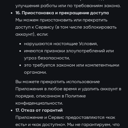
улучшения работы или по требованиям закона.
16. Приостановка и прекращение доступа
Мы можем приостановить или прекратить
доступ к Сервису (в том числе заблокировать
аккаунт), если:
нарушаются настоящие Условия,
имеются признаки злоупотреблений или
угроз безопасности,
это требуется законом или компетентными
органами.
Вы можете прекратить использование
Приложения в любое время и удалить аккаунт в
порядке, описанном в Политике
конфиденциальности.
17. Отказ от гарантий
Приложение и Сервис предоставляются «как
есть» и «как доступно». Мы не гарантируем, что