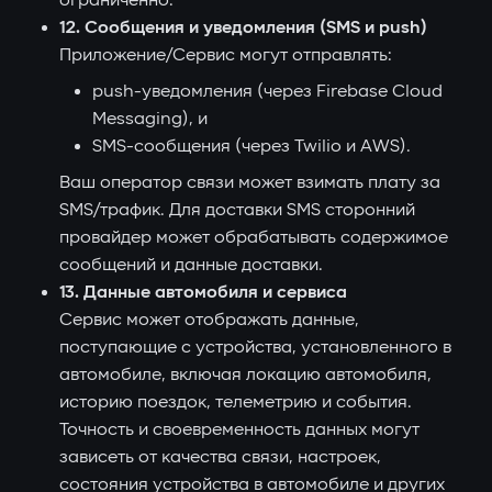
ограниченно.
12. Сообщения и уведомления (SMS и push)
Приложение/Сервис могут отправлять:
push-уведомления (через Firebase Cloud
Messaging), и
SMS-сообщения (через Twilio и AWS).
Ваш оператор связи может взимать плату за
SMS/трафик. Для доставки SMS сторонний
провайдер может обрабатывать содержимое
сообщений и данные доставки.
13. Данные автомобиля и сервиса
Сервис может отображать данные,
поступающие с устройства, установленного в
автомобиле, включая локацию автомобиля,
историю поездок, телеметрию и события.
Точность и своевременность данных могут
зависеть от качества связи, настроек,
состояния устройства в автомобиле и других