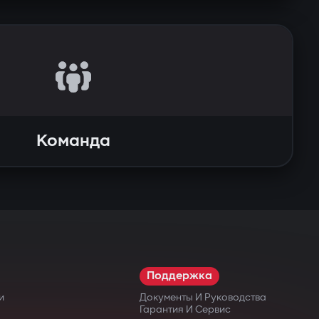
Команда
Поддержка
и
Документы И Руководства
Гарантия И Сервис