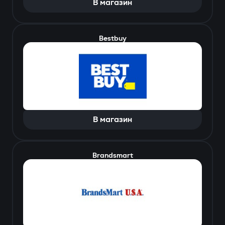
В магазин
Bestbuy
В магазин
Brandsmart