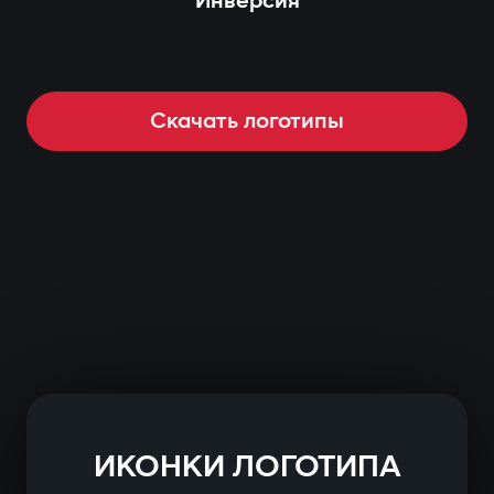
Инверсия
Скачать логотипы
ИКОНКИ ЛОГОТИПА