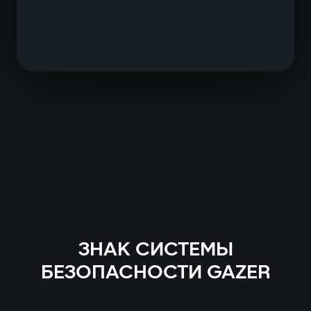
ЗНАК СИСТЕМЫ
БЕЗОПАСНОСТИ GAZER