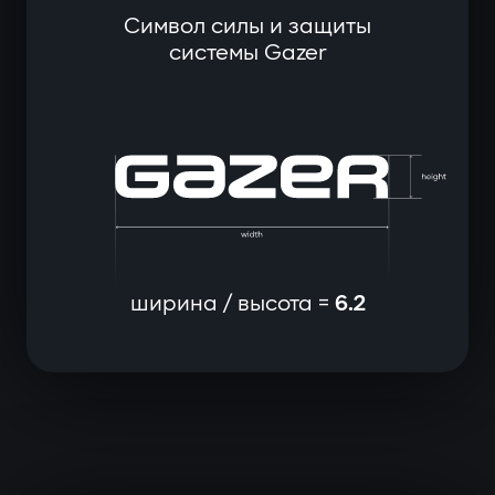
Символ силы и защиты
системы Gazer
ширина / высота =
6.2