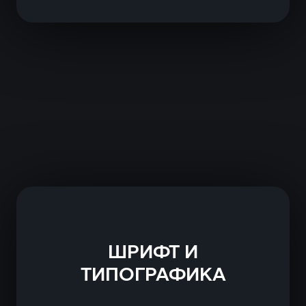
ШРИФТ И
ТИПОГРАФИКА