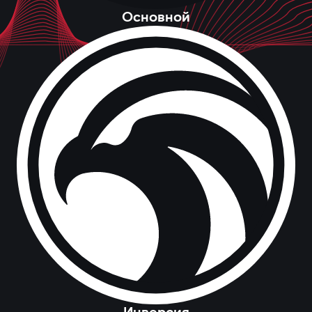
Основной