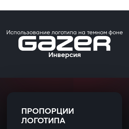
Использование логотипа на темном фоне
Инверсия
ПРОПОРЦИИ
ЛОГОТИПА