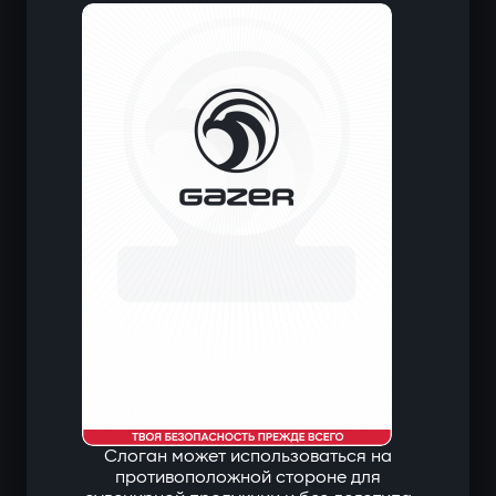
Слоган может использоваться на
противоположной стороне для