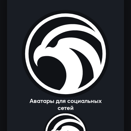
Аватары для социальных
сетей