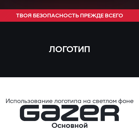
ТВОЯ БЕЗОПАСНОСТЬ ПРЕЖДЕ ВСЕГО
ЛОГОТИП
Использование логотипа на светлом фоне
Основной