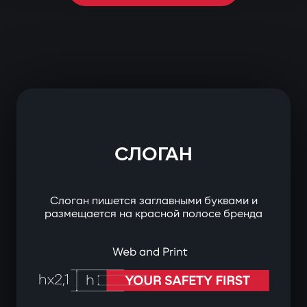
СЛОГАН
Слоган пишется заглавными буквами и
размещается на красной полосе бренда