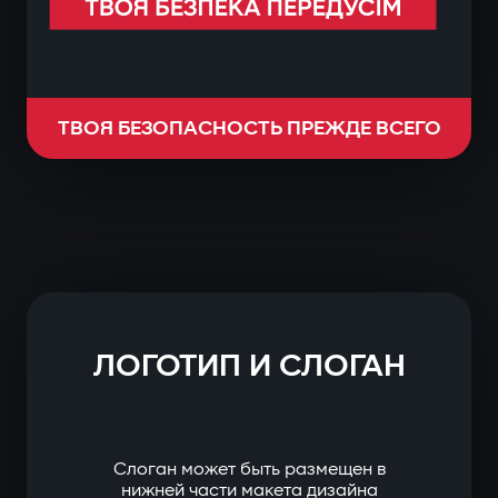
ТВОЯ БЕЗОПАСНОСТЬ ПРЕЖДЕ ВСЕГО
ЛОГОТИП И СЛОГАН
Слоган может быть размещен в
нижней части макета дизайна