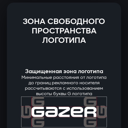
ЗОНА СВОБОДНОГО
ПРОСТРАНСТВА
ЛОГОТИПА
Защищенная зона логотипа
Минимальные расстояния от логотипа
до границ рекламного носителя
рассчитываются с использованием
высоты буквы G логотипа