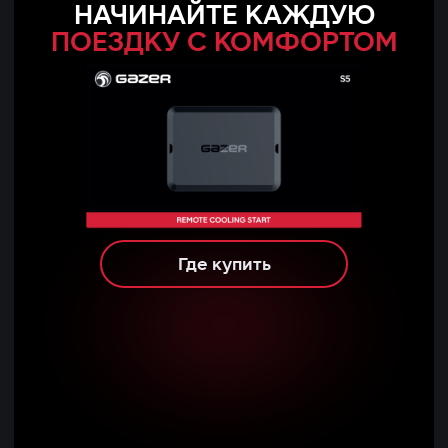
НАЧИНАЙТЕ КАЖДУЮ
ПОЕЗДКУ С КОМФОРТОМ
Где купить