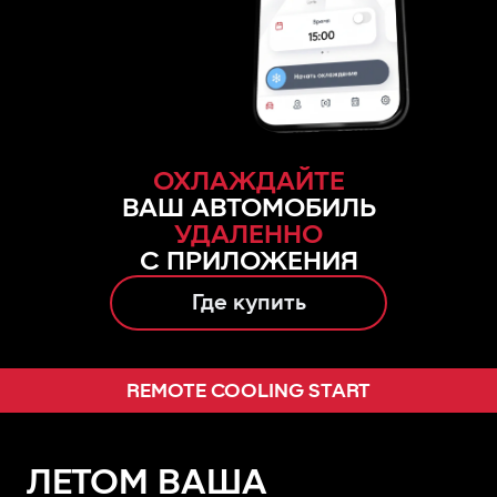
ОХЛАЖДАЙТЕ
ВАШ АВТОМОБИЛЬ
УДАЛЕННО
С ПРИЛОЖЕНИЯ
Где купить
REMOTE COOLING START
ЛЕТОМ ВАША