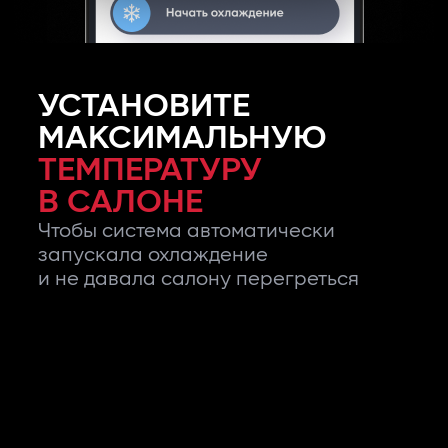
УСТАНОВИТЕ
МАКСИМАЛЬНУЮ
ТЕМПЕРАТУРУ
В САЛОНЕ
Чтобы система автоматически
запускала охлаждение
и не давала салону перегреться