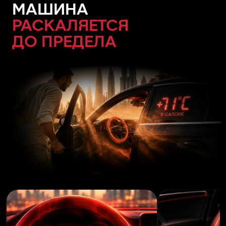
МАШИНА
РАСКАЛЯЕТСЯ
ДО ПРЕДЕЛА