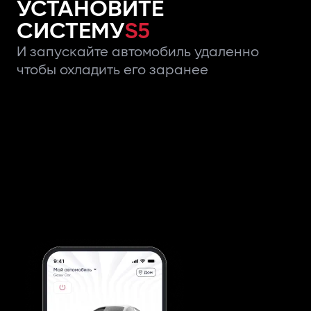
УСТАНОВИТЕ
СИСТЕМУ
S5
И запускайте автомобиль удаленно
чтобы охладить его заранее