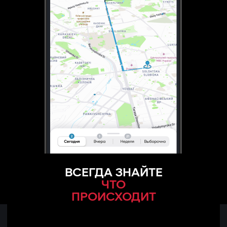
ВСЕГДА ЗНАЙТЕ
ЧТО
ПРОИСХОДИТ