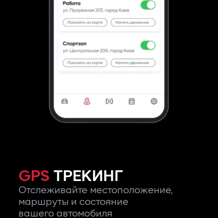
GPS
ТРЕКИНГ
Отслеживайте местоположение,
маршруты и состояние
вашего автомобиля