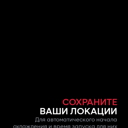
СОХРАНИТЕ
ВАШИ ЛОКАЦИИ
Для автоматического начала
охлаждения и время запуска для них