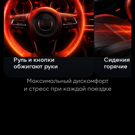
Руль и кнопки
Сидения
обжигают руки
горячие
Максимальный дискомфорт
и стресс при каждой поездке