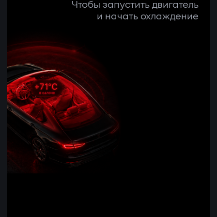
Чтобы запустить двигатель
и начать охлаждение