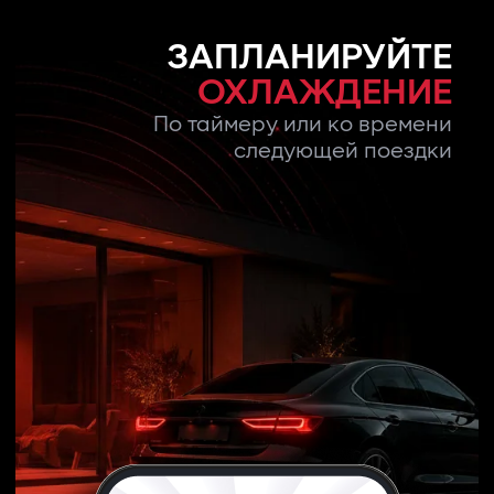
ЗАПЛАНИРУЙТЕ
ОХЛАЖДЕНИЕ
По таймеру или ко времени
следующей поездки