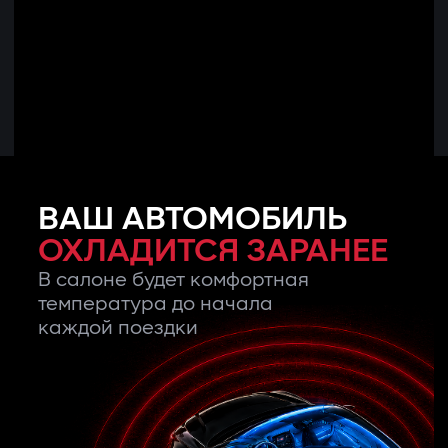
ВАШ АВТОМОБИЛЬ
ОХЛАДИТСЯ ЗАРАНЕЕ
В салоне будет комфортная
температура до начала
каждой поездки