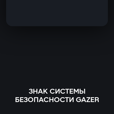
ЗНАК СИСТЕМЫ
БЕЗОПАСНОСТИ GAZER