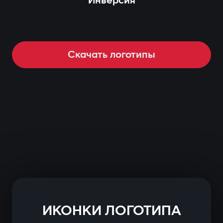
Инверсия
Скачать логотипы
ИКОНКИ ЛОГОТИПА