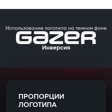
Использование логотипа на темном фоне
Инверсия
ПРОПОРЦИИ
ЛОГОТИПА