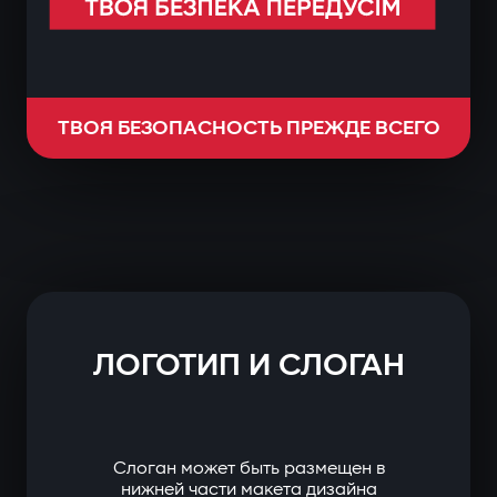
ТВОЯ БЕЗОПАСНОСТЬ ПРЕЖДЕ ВСЕГО
ЛОГОТИП И СЛОГАН
Слоган может быть размещен в
нижней части макета дизайна