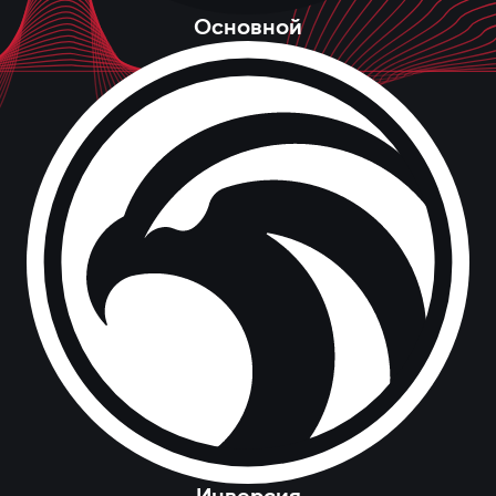
Основной