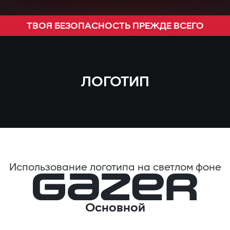
ТВОЯ БЕЗОПАСНОСТЬ ПРЕЖДЕ ВСЕГО
ЛОГОТИП
Использование логотипа на светлом фоне
Основной