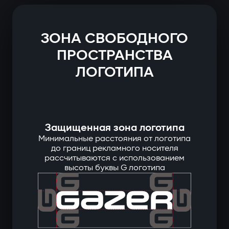
ЗОНА СВОБОДНОГО
ПРОСТРАНСТВА
ЛОГОТИПА
Защищенная зона логотипа
Минимальные расстояния от логотипа
до границ рекламного носителя
рассчитываются с использованием
высоты буквы G логотипа