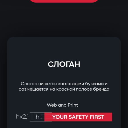
СЛОГАН
Слоган пишется заглавными буквами и
размещается на красной полосе бренда