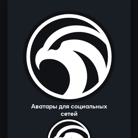
Аватары для социальных
сетей