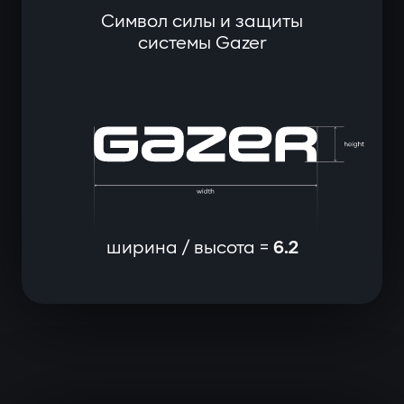
Символ силы и защиты
системы Gazer
ширина / высота =
6.2