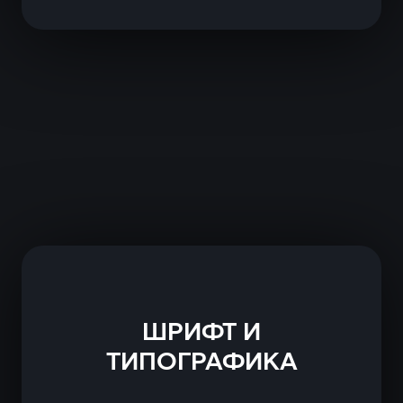
ШРИФТ И
ТИПОГРАФИКА