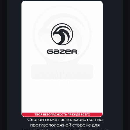
Слоган может использоваться на
противоположной стороне для