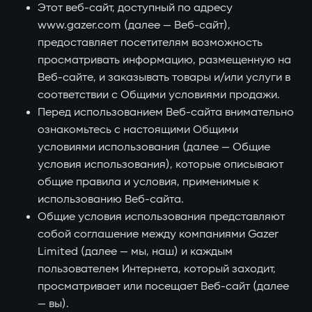
Этот веб-сайт, доступный по адресу
www.gazer.com (далее — Веб-сайт),
предоставляет посетителям возможность
просматривать информацию, размещенную на
Веб-сайте, и заказывать товары и/или услуги в
соответствии с Общими условиями продажи.
Перед использованием Веб-сайта внимательно
ознакомьтесь с настоящими Общими
условиями использования (далее — Общие
условия использования), которые описывают
общие правила и условия, применимые к
использованию Веб-сайта.
Общие условия использования представляют
собой соглашение между компаниями Gazer
Limited (далее — мы, наш) и каждым
пользователем Интернета, который заходит,
просматривает или посещает Веб-сайт (далее
— вы).