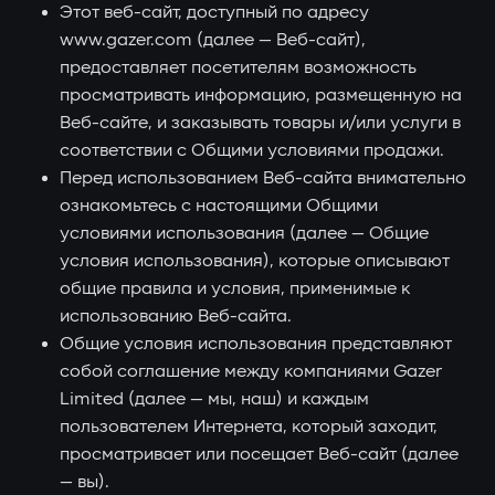
Этот веб-сайт, доступный по адресу
www.gazer.com (далее — Веб-сайт),
предоставляет посетителям возможность
просматривать информацию, размещенную на
Веб-сайте, и заказывать товары и/или услуги в
соответствии с Общими условиями продажи.
Перед использованием Веб-сайта внимательно
ознакомьтесь с настоящими Общими
условиями использования (далее — Общие
условия использования), которые описывают
общие правила и условия, применимые к
использованию Веб-сайта.
Общие условия использования представляют
собой соглашение между компаниями Gazer
Limited (далее — мы, наш) и каждым
пользователем Интернета, который заходит,
просматривает или посещает Веб-сайт (далее
— вы).