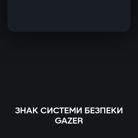
ЗНАК СИСТЕМИ БЕЗПЕКИ
GAZER