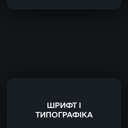
ШРИФТ І
ТИПОГРАФІКА