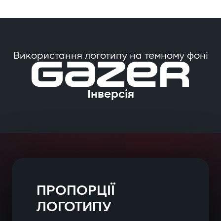
Використання логотипу на темному фоні
Інверсія
ПРОПОРЦІЇ
ЛОГОТИПУ