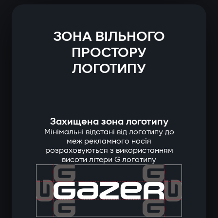
ЗОНА ВІЛЬНОГО
ПРОСТОРУ
ЛОГОТИПУ
Захищена зона логотипу
Мінімальні відстані від логотипу до
меж рекламного носія
розраховуються з використанням
висоти літери G логотипу