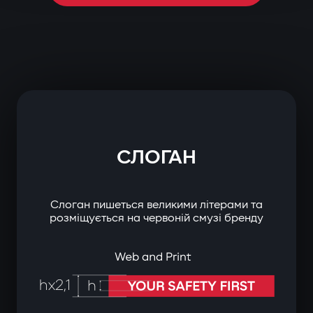
СЛОГАН
Слоган пишеться великими літерами та
розміщується на червоній смузі бренду