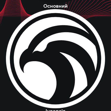
Основний