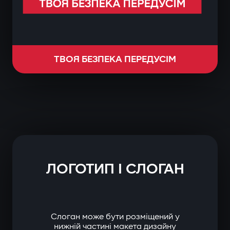
ТВОЯ БЕЗПЕКА ПЕРЕДУСІМ
ЛОГОТИП І СЛОГАН
Слоган може бути розміщений у
нижній частині макета дизайну