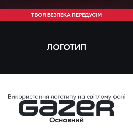
ТВОЯ БЕЗПЕКА ПЕРЕДУСІМ
ЛОГОТИП
Використання логотипу на світлому фоні
Основний