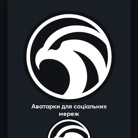
Аватарки для соціальних
мереж