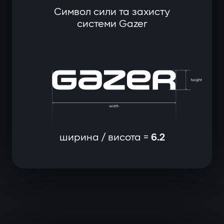
Символ сили та захисту
системи Gazer
ширина / висота =
6.2