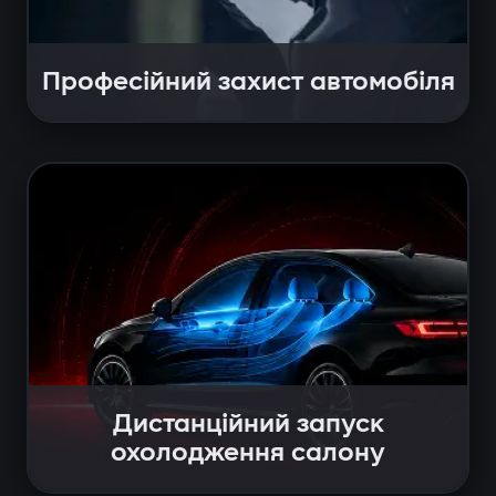
Професійний захист автомобіля
Дистанційний запуск
охолодження салону