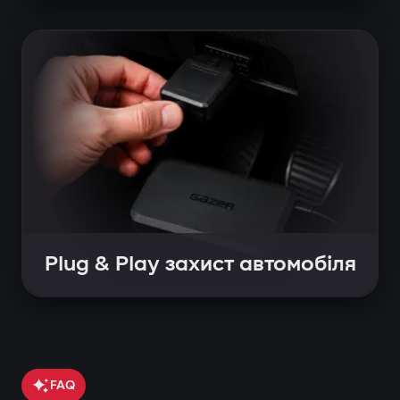
Plug & Play захист автомобіля
FAQ