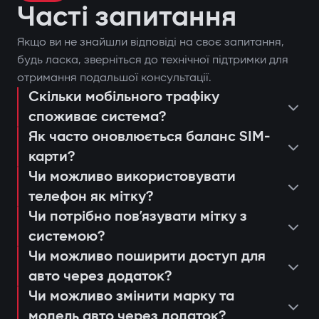
Часті запитання
Якщо ви не знайшли відповіді на своє запитання,
будь ласка, зверніться до технічної підтримки для
отримання подальшої консультації.
Скільки мобільного трафіку
споживає система?
Як часто оновлюється баланс SIM-
карти?
Чи можливо використовувати
телефон як мітку?
Чи потрібно повʼязувати мітку з
системою?
Чи можливо поширити доступ для
авто через додаток?
Чи можливо змінити марку та
модель авто через додаток?