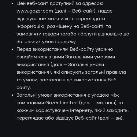
Цей веб-сайт, доступний за адресою
www.gazer.com (далі — Веб-сайт), надає
відвідувачам можливість переглядати
інформацію, розміщену на Веб-сайті, та
замовляти товари та/або послуги відповідно до
Загальних умов продажу.
Перед використанням Веб-сайту уважно
ознайомтеся з цими Загальними умовами
використання (далі — Загальні умови
використання), які описують загальні правила
та умови, застосовні до використання Веб-
сайту.
Загальні умови використання є угодою між
компаніями Gazer Limited (далі — ми, наш) та
кожним користувачем Інтернету, який заходить,
переглядає або відвідує Веб-сайт (далі — ви).