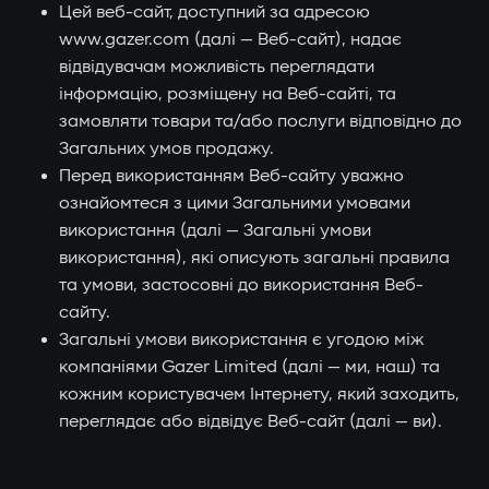
Цей веб-сайт, доступний за адресою
www.gazer.com (далі — Веб-сайт), надає
відвідувачам можливість переглядати
інформацію, розміщену на Веб-сайті, та
замовляти товари та/або послуги відповідно до
Загальних умов продажу.
Перед використанням Веб-сайту уважно
ознайомтеся з цими Загальними умовами
використання (далі — Загальні умови
використання), які описують загальні правила
та умови, застосовні до використання Веб-
сайту.
Загальні умови використання є угодою між
компаніями Gazer Limited (далі — ми, наш) та
кожним користувачем Інтернету, який заходить,
переглядає або відвідує Веб-сайт (далі — ви).