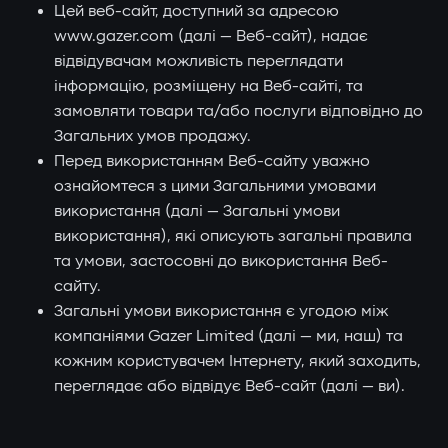
Цей веб-сайт, доступний за адресою
www.gazer.com (далі — Веб-сайт), надає
відвідувачам можливість переглядати
інформацію, розміщену на Веб-сайті, та
замовляти товари та/або послуги відповідно до
Загальних умов продажу.
Перед використанням Веб-сайту уважно
ознайомтеся з цими Загальними умовами
використання (далі — Загальні умови
використання), які описують загальні правила
та умови, застосовні до використання Веб-
сайту.
Загальні умови використання є угодою між
компаніями Gazer Limited (далі — ми, наш) та
кожним користувачем Інтернету, який заходить,
переглядає або відвідує Веб-сайт (далі — ви).