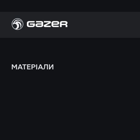
МАТЕРІАЛИ