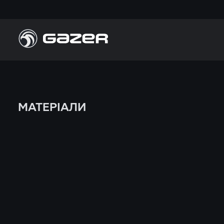
МАТЕРІАЛИ