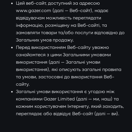
Цей веб-сайт, доступний за адресою
www.gazer.com (далі — Веб-сайт), надає
відвідувачам можливість переглядати
інформацію, розміщену на Веб-сайті, та
замовляти товари та/або послуги відповідно до
Загальних умов продажу.
Перед використанням Веб-сайту уважно
ознайомтеся з цими Загальними умовами
використання (далі — Загальні умови
використання), які описують загальні правила
та умови, застосовні до використання Веб-
сайту.
Загальні умови використання є угодою між
компаніями Gazer Limited (далі — ми, наш) та
кожним користувачем Інтернету, який заходить,
переглядає або відвідує Веб-сайт (далі — ви).