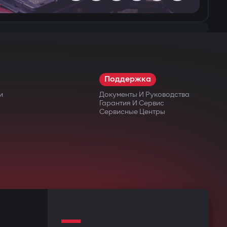
Поддержка
и
Документы И Руководства
Гарантия И Сервис
Сервисные Центры
—