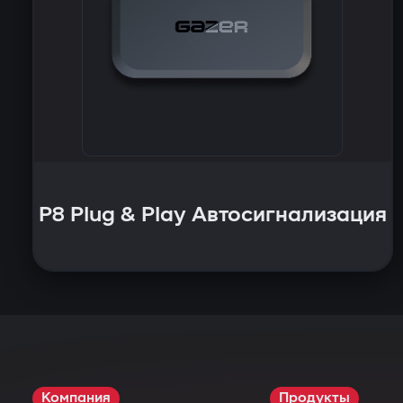
P8 Plug & Play Автосигнализация
Компания
Продукты