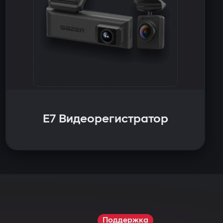
E7 Видеорегистратор
Поддержка