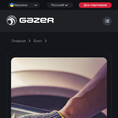
Украина
Русский
Для партнеров
Главная
Блог