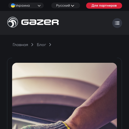
Украина
Русский
Для партнеров
Главная
Блог