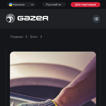
Украина
Русский
Для партнеров
Главная
Блог