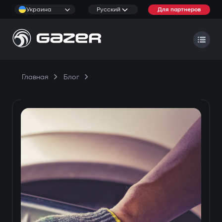
Украина
Русский
Для партнеров
Главная
Блог