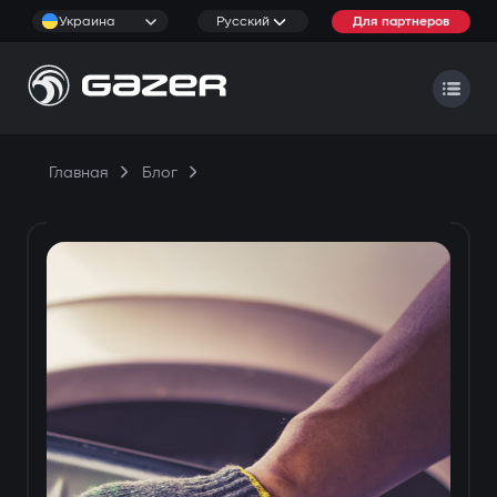
Украина
Русский
Для партнеров
Главная
Блог