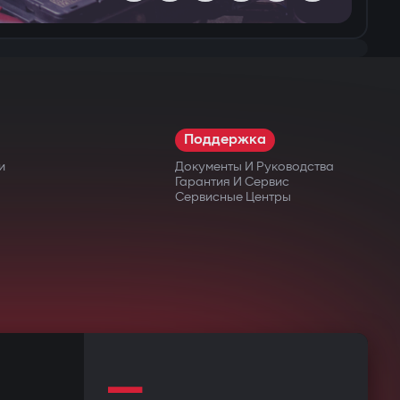
Поддержка
и
Документы И Руководства
Гарантия И Сервис
Сервисные Центры
—