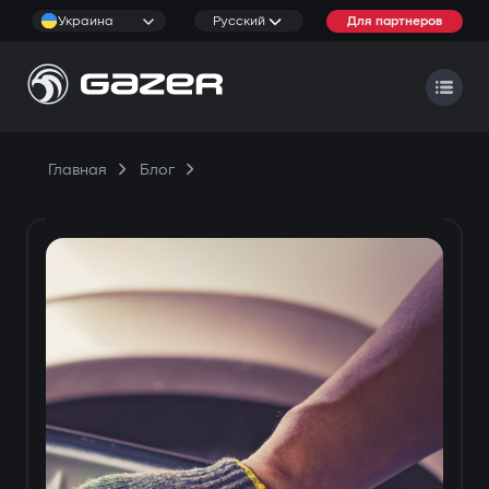
Украина
Русский
Для партнеров
Главная
Блог