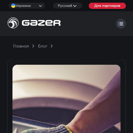
Украина
Русский
Для партнеров
Главная
Блог