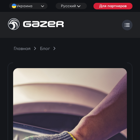
Украина
Русский
Для партнеров
Главная
Блог