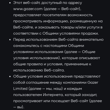
Этот веб-сайт, доступный по адресу
www.gazer.com (далее — Веб-сайт),
предоставляет посетителям возможность
просматривать информацию, размещенную на
Веб-сайте, и заказывать товары и/или услуги в
соответствии с Общими условиями продажи.
Перед использованием Веб-сайта внимательно
ознакомьтесь с настоящими Общими
условиями использования (далее — Общие
условия использования), которые описывают
общие правила и условия, применимые к
использованию Веб-сайта.
Общие условия использования представляют
собой соглашение между компаниями Gazer
Limited (далее — мы, наш) и каждым
пользователем Интернета, который заходит,
просматривает или посещает Веб-сайт (далее
— вы).