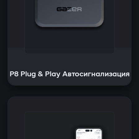
P8 Plug & Play Автосигнализация