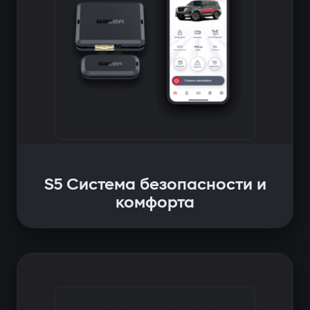
S5 Система безопасности и
комфорта