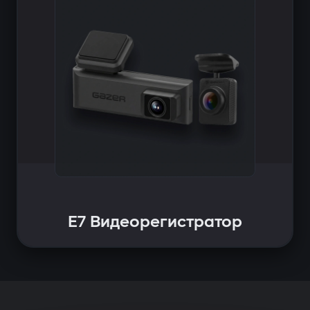
E7 Видеорегистратор