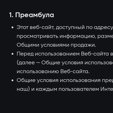
1. Преамбула
Этот веб-сайт, доступный по адрес
просматривать информацию, размещ
Общими условиями продажи.
Перед использованием Веб-сайта 
(далее — Общие условия использов
использованию Веб-сайта.
Общие условия использования пред
наш) и каждым пользователем Интер