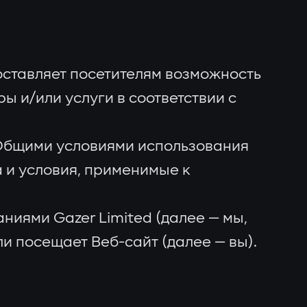
доставляет посетителям возможность
 и/или услуги в соответствии с
 Общими условиями использования
 и условия, применимые к
иями Gazer Limited (далее — мы,
и посещает Веб-сайт (далее — вы).