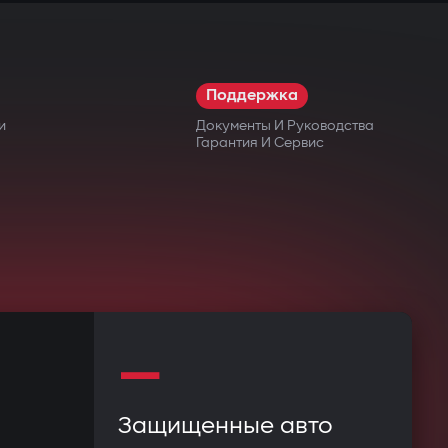
Поддержка
и
Документы И Руководства
Гарантия И Сервис
—
Защищенные авто