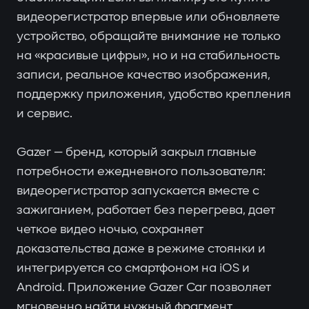
видеорегистратор впервые или обновляете
устройство, обращайте внимание не только
на «красивые цифры», но и на стабильность
записи, реальное качество изображения,
поддержку приложения, удобство крепления
и сервис.
Gazer — бренд, который закрыл главные
потребности ежедневного пользователя:
видеорегистратор запускается вместе с
зажиганием, работает без перегрева, дает
четкое видео ночью, сохраняет
доказательства даже в режиме стоянки и
интегрируется со смартфоном на iOS и
Android. Приложение Gazer Car позволяет
мгновенно найти нужный фрагмент,