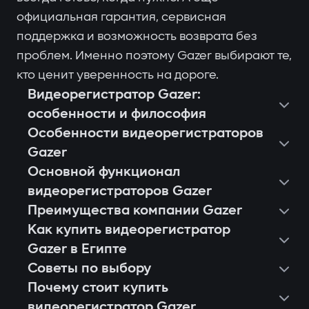
официальная гарантия, сервисная
поддержка и возможность возврата без
проблем. Именно поэтому Gazer выбирают те,
кто ценит уверенность на дороге.
Видеорегистратор Gazer:
особенности и философия
Особенности видеорегистраторов
Gazer
Основной функционал
видеорегистраторов Gazer
Преимущества компании Gazer
Как купить видеорегистратор
Gazer в Египте
Советы по выбору
Почему стоит купить
видеорегистратор Gazer