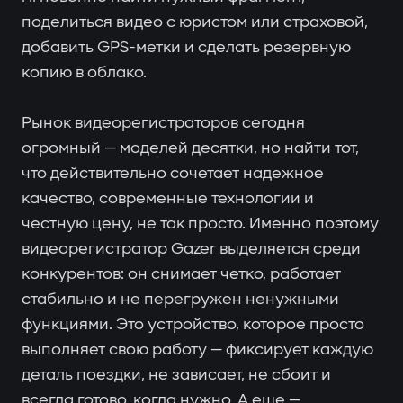
поделиться видео с юристом или страховой,
добавить GPS-метки и сделать резервную
копию в облако.
Рынок видеорегистраторов сегодня
огромный — моделей десятки, но найти тот,
что действительно сочетает надежное
качество, современные технологии и
честную цену, не так просто. Именно поэтому
видеорегистратор Gazer выделяется среди
конкурентов: он снимает четко, работает
стабильно и не перегружен ненужными
функциями. Это устройство, которое просто
выполняет свою работу — фиксирует каждую
деталь поездки, не зависает, не сбоит и
всегда готово, когда нужно. А еще —