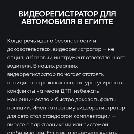
ВИДЕОРЕГИСТРАТОР ДЛЯ
АВТОМОБИЛЯ В ЕГИПТЕ
Когда речь идет о безопасности и
доказательствах, видеорегистратор — не
опция, а базовый инструмент ответственного
водителя. В наших реалиях
видеорегистратор помогает отстоять
позицию в страховых спорах, урегулировать
конфликты на месте ДТП, избежать
мошенничества и быстро доказать факты
полиции. Именно поэтому видеорегистратор
для авто стал стандартом комплектации —
вместе с парктрониками или системой
стабилизации. Если вы планируете купить