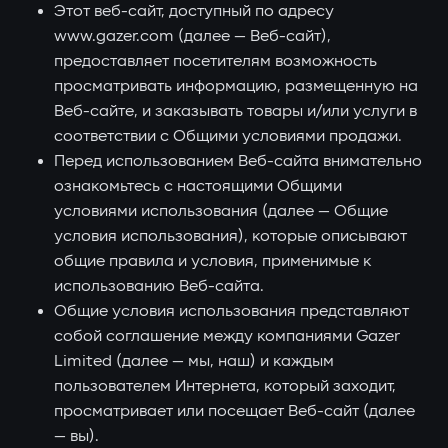
Этот веб-сайт, доступный по адресу
www.gazer.com (далее — Веб-сайт),
предоставляет посетителям возможность
просматривать информацию, размещенную на
Веб-сайте, и заказывать товары и/или услуги в
соответствии с Общими условиями продажи.
Перед использованием Веб-сайта внимательно
ознакомьтесь с настоящими Общими
условиями использования (далее — Общие
условия использования), которые описывают
общие правила и условия, применимые к
использованию Веб-сайта.
Общие условия использования представляют
собой соглашение между компаниями Gazer
Limited (далее — мы, наш) и каждым
пользователем Интернета, который заходит,
просматривает или посещает Веб-сайт (далее
— вы).