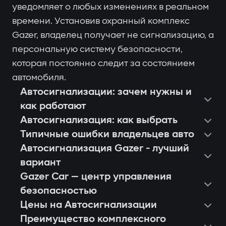
уведомляет о любых изменениях в реальном
времени. Установив охранный комплекс
Gazer, владелец получает не сигнализацию, а
персональную систему безопасности,
которая постоянно следит за состоянием
автомобиля.
Автосигнализации: зачем нужны и
как работают
Автосигнализация: как выбрать
Типичные ошибки владельцев авто
Автосигнализация Gazer - лучший
вариант
Gazer Car — центр управления
безопасностью
Цены на Автосигнализации
Преимущество комплексного