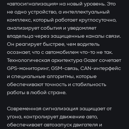
«автосигнализация» на новый уровень. Это
не одно устройство, а интеллектуальный
комплекс, который работает круглосуточно,
анализирует события и уведомляет
владельца через защищенные каналы связи.
Он реагирует быстрее, чем водитель
осознает, что с автомобилем что-то не так.
Технологическая архитектура Gazer сочетает
GPS-мониторинг, GSM-связь, CAN-интерфейс
и специальные алгоритмы, которые
обеспечивают точность и стабильность
работы в любой стране.
Современная сигнализация защищает от
угона, контролирует движение авто,
обеспечивает автозапуск двигателя и