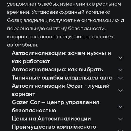
уведомляет о любых изменениях в реальном
времени. Установив охранный комплекс
Gazer, владелец получает не сигнализацию, а
персональную систему безопасности,
которая постоянно следит за состоянием
автомобиля.
Автосигнализации: зачем нужны и
как работают
Автосигнализация: как выбрать
Типичные ошибки владельцев авто
Автосигнализация Gazer - лучший
вариант
Gazer Car — центр управления
безопасностью
Цены на Автосигнализации
Преимущество комплексного