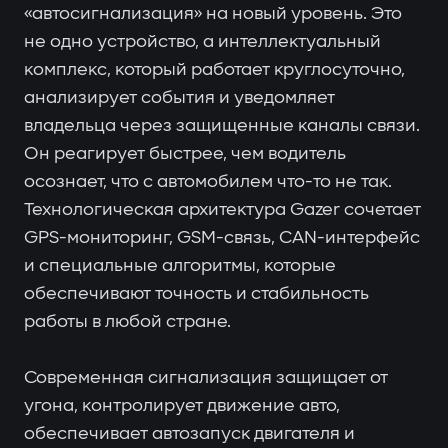
«автосигнализация» на новый уровень. Это
не одно устройство, а интеллектуальный
комплекс, который работает круглосуточно,
анализирует события и уведомляет
владельца через защищенные каналы связи.
Он реагирует быстрее, чем водитель
осознает, что с автомобилем что-то не так.
Технологическая архитектура Gazer сочетает
GPS-мониторинг, GSM-связь, CAN-интерфейс
и специальные алгоритмы, которые
обеспечивают точность и стабильность
работы в любой стране.
Современная сигнализация защищает от
угона, контролирует движение авто,
обеспечивает автозапуск двигателя и