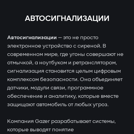
АВТОСИГНАЛИЗАЦИИ
Автосигнализации
— это не просто
электронное устройство с сиреной. В
современном мире, где угоны совершают не
отмычкой, а ноутбуком и ретранслятором,
сигнализация становится целым цифровым
комплексом безопасности. Она объединяет
датчики, модули связи, программное
обеспечение и аналитику, которые вместе
защищают автомобиль от любых угроз.
Компания Gazer разрабатывает системы,
которые выводят понятие