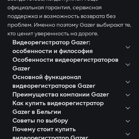
официальная гарантия, сервисная
поддержка и возможность возврата без
проблем. Именно поэтому Gazer выбирают те,
кто ценит уверенность на дороге.
Видеорегистратор Gazer:
особенности и философия
Особенности видеорегистраторов
Gazer
Основной функционал
видеорегистраторов Gazer
Преимущества компании Gazer
Как купить видеорегистратор
Gazer в Бельгии
Советы по выбору
Почему стоит купить
видеорегистратор Gazer