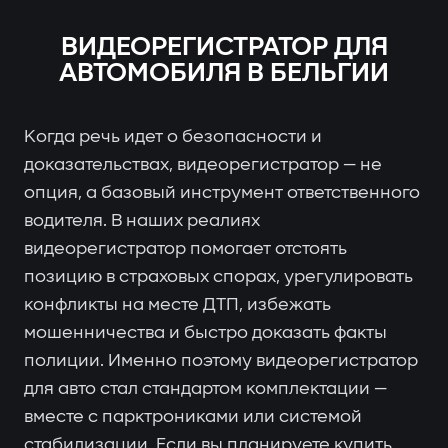
ВИДЕОРЕГИСТРАТОР ДЛЯ
АВТОМОБИЛЯ В БЕЛЬГИИ
Когда речь идет о безопасности и
доказательствах, видеорегистратор — не
опция, а базовый инструмент ответственного
водителя. В наших реалиях
видеорегистратор помогает отстоять
позицию в страховых спорах, урегулировать
конфликты на месте ДТП, избежать
мошенничества и быстро доказать факты
полиции. Именно поэтому видеорегистратор
для авто стал стандартом комплектации —
вместе с парктрониками или системой
стабилизации. Если вы планируете купить