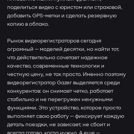
поделиться видео с юристом или страховой,
добавить GPS-метки и сделать резервную
копию в облако.
Рынок видеорегистраторов сегодня
огромный — моделей десятки, но найти тот,
что действительно сочетает надежное
качество, современные технологии и
честную цену, не так просто. Именно поэтому
видеорегистратор Gazer выделяется среди
конкурентов: он снимает четко, работает
стабильно и не перегружен ненужными
функциями. Это устройство, которое просто
выполняет свою работу — фиксирует каждую
деталь поездки, не зависает, не сбоит и
всегда готово, когда нужно. А еще —