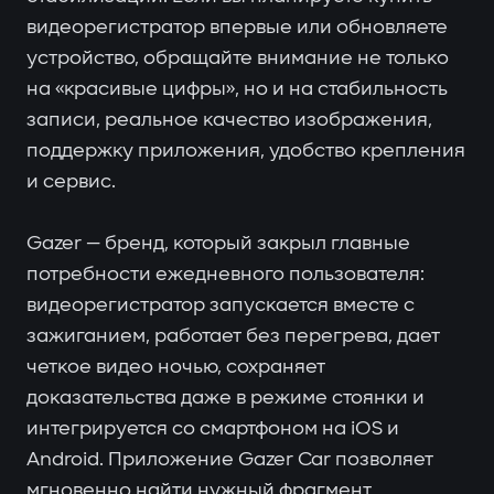
видеорегистратор впервые или обновляете
устройство, обращайте внимание не только
на «красивые цифры», но и на стабильность
записи, реальное качество изображения,
поддержку приложения, удобство крепления
и сервис.
Gazer — бренд, который закрыл главные
потребности ежедневного пользователя:
видеорегистратор запускается вместе с
зажиганием, работает без перегрева, дает
четкое видео ночью, сохраняет
доказательства даже в режиме стоянки и
интегрируется со смартфоном на iOS и
Android. Приложение Gazer Car позволяет
мгновенно найти нужный фрагмент,