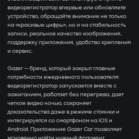
видеорегистратор впервые или обновляете
устройство, обращайте внимание не только
на «красивые цифры», но и на стабильность
записи, реальное качество изображения,
поддержку приложения, удобство крепления
и сервис.
Gazer — бренд, который закрыл главные
потребности ежедневного пользователя:
видеорегистратор запускается вместе с
зажиганием, работает без перегрева, дает
четкое видео ночью, сохраняет
доказательства даже в режиме стоянки и
интегрируется со смартфоном на iOS и
Android. Приложение Gazer Car позволяет
мгновенно найти нужный фрагмент,