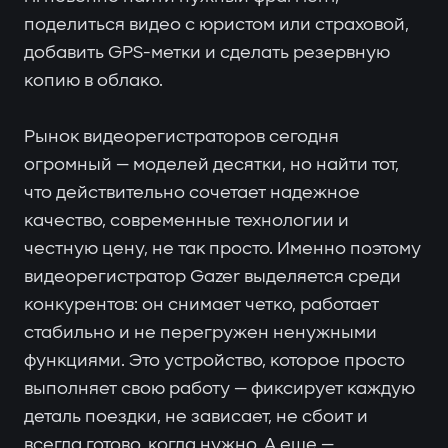
поделиться видео с юристом или страховой,
добавить GPS-метки и сделать резервную
копию в облако.
Рынок видеорегистраторов сегодня
огромный — моделей десятки, но найти тот,
что действительно сочетает надежное
качество, современные технологии и
честную цену, не так просто. Именно поэтому
видеорегистратор Gazer выделяется среди
конкурентов: он снимает четко, работает
стабильно и не перегружен ненужными
функциями. Это устройство, которое просто
выполняет свою работу — фиксирует каждую
деталь поездки, не зависает, не сбоит и
всегда готово, когда нужно. А еще —