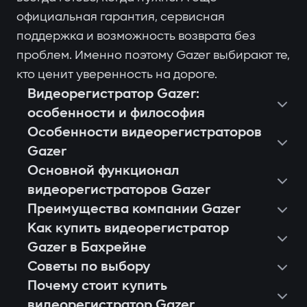
официальная гарантия, сервисная
поддержка и возможность возврата без
проблем. Именно поэтому Gazer выбирают те,
кто ценит уверенность на дороге.
Видеорегистратор Gazer:
особенности и философия
Особенности видеорегистраторов
Gazer
Основной функционал
видеорегистраторов Gazer
Преимущества компании Gazer
Как купить видеорегистратор
Gazer в Бахрейне
Советы по выбору
Почему стоит купить
видеорегистратор Gazer