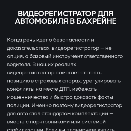
ВИДЕОРЕГИСТРАТОР ДЛЯ
АВТОМОБИЛЯ В БАХРЕЙНЕ
Когда речь идет о безопасности и
доказательствах, видеорегистратор — не
опция, а базовый инструмент ответственного
водителя. В наших реалиях
видеорегистратор помогает отстоять
позицию в страховых спорах, урегулировать
конфликты на месте ДТП, избежать
мошенничества и быстро доказать факты
полиции. Именно поэтому видеорегистратор
для авто стал стандартом комплектации —
вместе с парктрониками или системой
стабилизации. Если вы планируете купить