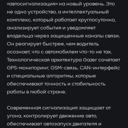
«автосигнализация» на новый уровень. Это
не одно устройство, а интеллектуальный
комплекс, который работает круглосуточно,
анализирует события и уведомляет
владельца через защищенные каналы связи.
Он реагирует быстрее, чем водитель
осознает, что с автомобилем что-то не так.
Технологическая архитектура Gazer сочетает
GPS-мониторинг, GSM-связь, CAN-интерфейс
и специальные алгоритмы, которые
обеспечивают точность и стабильность
работы в любой стране.
Современная сигнализация защищает от
угона, контролирует движение авто,
обеспечивает автозапуск двигателя и