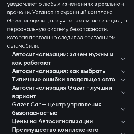
уведомляет о любых изменениях в реальном
времени. Установив охранный комплекс
Gazer, владелец получает не сигнализацию, а
персональную систему безопасности,
которая постоянно следит за состоянием
автомобиля.
Автосигнализации: зачем нужны и
как работают
Автосигнализация: как выбрать
Типичные ошибки владельцев авто
Автосигнализация Gazer - лучший
вариант
Gazer Car — центр управления
безопасностью
Цены на Автосигнализации
Преимущество комплексного