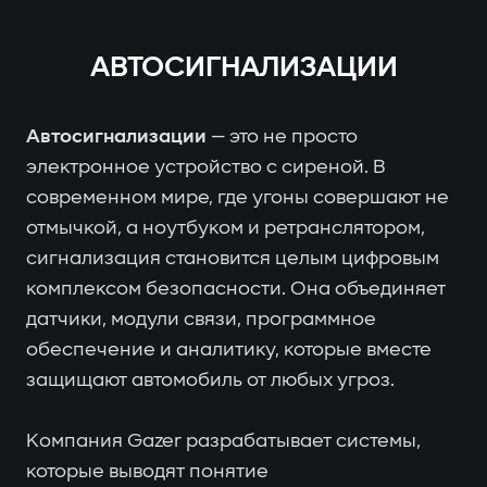
АВТОСИГНАЛИЗАЦИИ
Автосигнализации
— это не просто
электронное устройство с сиреной. В
современном мире, где угоны совершают не
отмычкой, а ноутбуком и ретранслятором,
сигнализация становится целым цифровым
комплексом безопасности. Она объединяет
датчики, модули связи, программное
обеспечение и аналитику, которые вместе
защищают автомобиль от любых угроз.
Компания Gazer разрабатывает системы,
которые выводят понятие