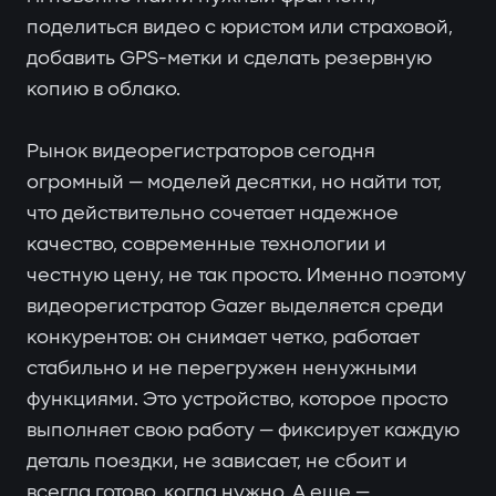
поделиться видео с юристом или страховой,
добавить GPS-метки и сделать резервную
копию в облако.
Рынок видеорегистраторов сегодня
огромный — моделей десятки, но найти тот,
что действительно сочетает надежное
качество, современные технологии и
честную цену, не так просто. Именно поэтому
видеорегистратор Gazer выделяется среди
конкурентов: он снимает четко, работает
стабильно и не перегружен ненужными
функциями. Это устройство, которое просто
выполняет свою работу — фиксирует каждую
деталь поездки, не зависает, не сбоит и
всегда готово, когда нужно. А еще —