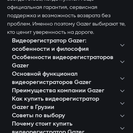
официальная гарантия, сервисная
поддержка и возможность возврата без
проблем. Именно поэтому Gazer выбирают те,
кто ценит уверенность на дороге.
Видеорегистратор Gazer:
особенности и философия
Особенности видеорегистраторов
Gazer
Основной функционал
видеорегистраторов Gazer
Преимущества компании Gazer
Как купить видеорегистратор
Gazer в Грузии
Советы по выбору
Почему стоит купить
видеорегистратор Gazer