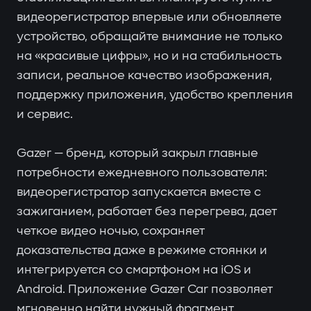
видеорегистратор впервые или обновляете
устройство, обращайте внимание не только
на «красивые цифры», но и на стабильность
записи, реальное качество изображения,
поддержку приложения, удобство крепления
и сервис.
Gazer — бренд, который закрыл главные
потребности ежедневного пользователя:
видеорегистратор запускается вместе с
зажиганием, работает без перегрева, дает
четкое видео ночью, сохраняет
доказательства даже в режиме стоянки и
интегрируется со смартфоном на iOS и
Android. Приложение Gazer Car позволяет
мгновенно найти нужный фрагмент,