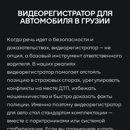
ВИДЕОРЕГИСТРАТОР ДЛЯ
АВТОМОБИЛЯ В ГРУЗИИ
Когда речь идет о безопасности и
доказательствах, видеорегистратор — не
опция, а базовый инструмент ответственного
водителя. В наших реалиях
видеорегистратор помогает отстоять
позицию в страховых спорах, урегулировать
конфликты на месте ДТП, избежать
мошенничества и быстро доказать факты
полиции. Именно поэтому видеорегистратор
для авто стал стандартом комплектации —
вместе с парктрониками или системой
стабилизации. Если вы планируете купить