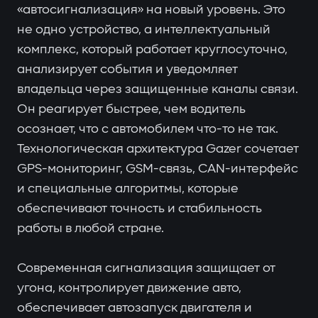
«автосигнализация» на новый уровень. Это
не одно устройство, а интеллектуальный
комплекс, который работает круглосуточно,
анализирует события и уведомляет
владельца через защищенные каналы связи.
Он реагирует быстрее, чем водитель
осознает, что с автомобилем что-то не так.
Технологическая архитектура Gazer сочетает
GPS-мониторинг, GSM-связь, CAN-интерфейс
и специальные алгоритмы, которые
обеспечивают точность и стабильность
работы в любой стране.
Современная сигнализация защищает от
угона, контролирует движение авто,
обеспечивает автозапуск двигателя и