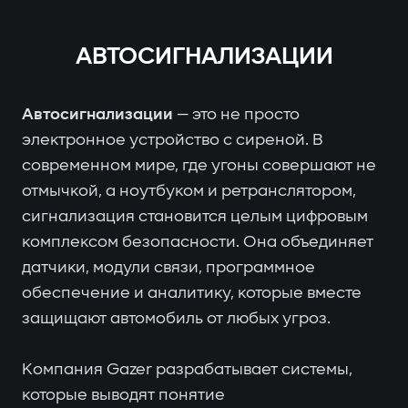
АВТОСИГНАЛИЗАЦИИ
Автосигнализации
— это не просто
электронное устройство с сиреной. В
современном мире, где угоны совершают не
отмычкой, а ноутбуком и ретранслятором,
сигнализация становится целым цифровым
комплексом безопасности. Она объединяет
датчики, модули связи, программное
обеспечение и аналитику, которые вместе
защищают автомобиль от любых угроз.
Компания Gazer разрабатывает системы,
которые выводят понятие