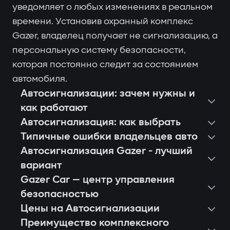
уведомляет о любых изменениях в реальном
времени. Установив охранный комплекс
Gazer, владелец получает не сигнализацию, а
персональную систему безопасности,
которая постоянно следит за состоянием
автомобиля.
Автосигнализации: зачем нужны и
как работают
Автосигнализация: как выбрать
Типичные ошибки владельцев авто
Автосигнализация Gazer - лучший
вариант
Gazer Car — центр управления
безопасностью
Цены на Автосигнализации
Преимущество комплексного