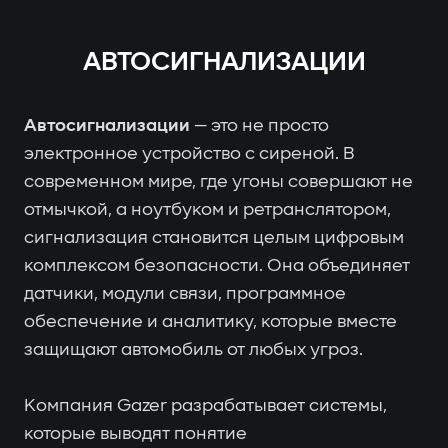
АВТОСИГНАЛИЗАЦИИ
Автосигнализации
— это не просто
электронное устройство с сиреной. В
современном мире, где угоны совершают не
отмычкой, а ноутбуком и ретранслятором,
сигнализация становится целым цифровым
комплексом безопасности. Она объединяет
датчики, модули связи, программное
обеспечение и аналитику, которые вместе
защищают автомобиль от любых угроз.
Компания Gazer разрабатывает системы,
которые выводят понятие