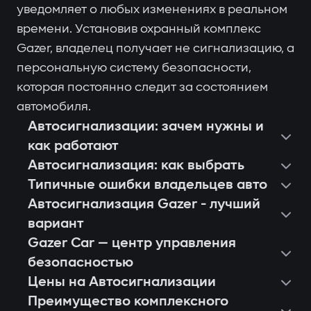
уведомляет о любых изменениях в реальном
времени. Установив охранный комплекс
Gazer, владелец получает не сигнализацию, а
персональную систему безопасности,
которая постоянно следит за состоянием
автомобиля.
Автосигнализации: зачем нужны и
как работают
Автосигнализация: как выбрать
Типичные ошибки владельцев авто
Автосигнализация Gazer - лучший
вариант
Gazer Car — центр управления
безопасностью
Цены на Автосигнализации
Преимущество комплексного