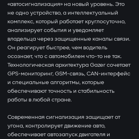
«автосигнализация» на новый уровень. Это
не одно устройство, а интеллектуальный
комплекс, который работает круглосуточно,
анализирует события и уведомляет
владельца через защищенные каналы связи.
Он реагирует быстрее, чем водитель
осознает, что с автомобилем что-то не так.
Технологическая архитектура Gazer сочетает
GPS-мониторинг, GSM-связь, CAN-интерфейс
и специальные алгоритмы, которые
обеспечивают точность и стабильность
работы в любой стране.
Современная сигнализация защищает от
угона, контролирует движение авто,
обеспечивает автозапуск двигателя и