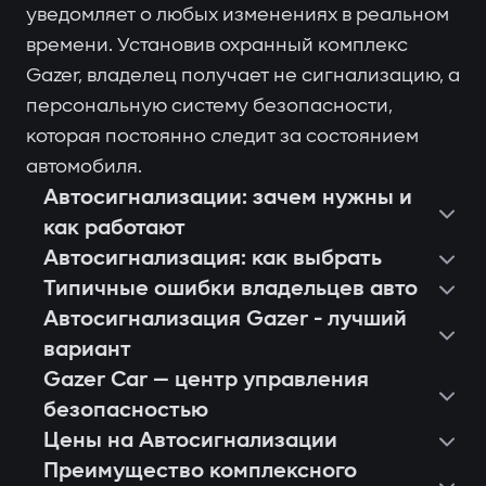
уведомляет о любых изменениях в реальном
времени. Установив охранный комплекс
Gazer, владелец получает не сигнализацию, а
персональную систему безопасности,
которая постоянно следит за состоянием
автомобиля.
Автосигнализации: зачем нужны и
как работают
Автосигнализация: как выбрать
Типичные ошибки владельцев авто
Автосигнализация Gazer - лучший
вариант
Gazer Car — центр управления
безопасностью
Цены на Автосигнализации
Преимущество комплексного