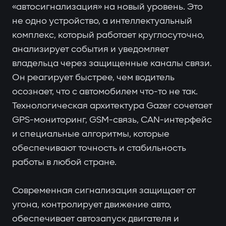
«автосигнализация» на новый уровень. Это
не одно устройство, а интеллектуальный
комплекс, который работает круглосуточно,
анализирует события и уведомляет
владельца через защищенные каналы связи.
Он реагирует быстрее, чем водитель
осознает, что с автомобилем что-то не так.
Технологическая архитектура Gazer сочетает
GPS-мониторинг, GSM-связь, CAN-интерфейс
и специальные алгоритмы, которые
обеспечивают точность и стабильность
работы в любой стране.
Современная сигнализация защищает от
угона, контролирует движение авто,
обеспечивает автозапуск двигателя и