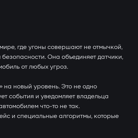
мире, где угоны совершают не отмычкой,
 безопасности. Она объединяет датчики,
обиль от любых угроз.
 на новый уровень. Это не одно
ует события и уведомляет владельца
втомобилем что-то не так.
ейс и специальные алгоритмы, которые