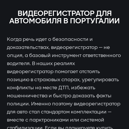
ВИДЕОРЕГИСТРАТОР ДЛЯ
АВТОМОБИЛЯ В ПОРТУГАЛИИ
Когда речь идет о безопасности и
доказательствах, видеорегистратор — не
опция, а базовый инструмент ответственного
водителя. В наших реалиях
видеорегистратор помогает отстоять
позицию в страховых спорах, урегулировать
конфликты на месте ДТП, избежать
мошенничества и быстро доказать факты
полиции. Именно поэтому видеорегистратор
для авто стал стандартом комплектации —
вместе с парктрониками или системой
стабилизации. Если вы планируете купить