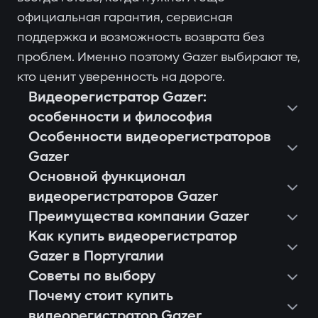
официальная гарантия, сервисная
поддержка и возможность возврата без
проблем. Именно поэтому Gazer выбирают те,
кто ценит уверенность на дороге.
Видеорегистратор Gazer:
особенности и философия
Особенности видеорегистраторов
Gazer
Основной функционал
видеорегистраторов Gazer
Преимущества компании Gazer
Как купить видеорегистратор
Gazer в Португалии
Советы по выбору
Почему стоит купить
видеорегистратор Gazer