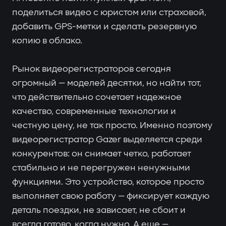
поделиться видео с юристом или страховой,
добавить GPS-метки и сделать резервную
копию в облако.
Рынок видеорегистраторов сегодня
огромный — моделей десятки, но найти тот,
что действительно сочетает надежное
качество, современные технологии и
честную цену, не так просто. Именно поэтому
видеорегистратор Gazer выделяется среди
конкурентов: он снимает четко, работает
стабильно и не перегружен ненужными
функциями. Это устройство, которое просто
выполняет свою работу — фиксирует каждую
деталь поездки, не зависает, не сбоит и
всегда готово, когда нужно. А еще —