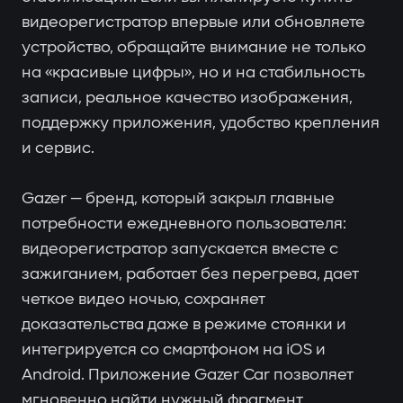
видеорегистратор впервые или обновляете
устройство, обращайте внимание не только
на «красивые цифры», но и на стабильность
записи, реальное качество изображения,
поддержку приложения, удобство крепления
и сервис.
Gazer — бренд, который закрыл главные
потребности ежедневного пользователя:
видеорегистратор запускается вместе с
зажиганием, работает без перегрева, дает
четкое видео ночью, сохраняет
доказательства даже в режиме стоянки и
интегрируется со смартфоном на iOS и
Android. Приложение Gazer Car позволяет
мгновенно найти нужный фрагмент,