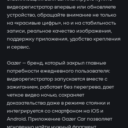
видеорегистратор впервые или обновляете
устройство, обращайте внимание не только
на «красивые цифры», но и на стабильность
записи, реальное качество изображения,
поддержку приложения, удобство крепления
и сервис.
Gazer — бренд, который закрыл главные
потребности ежедневного пользователя:
видеорегистратор запускается вместе с
зажиганием, работает без перегрева, дает
четкое видео ночью, сохраняет
доказательства даже в режиме стоянки и
интегрируется со смартфоном на iOS и
Android. Приложение Gazer Car позволяет
мгновенно найти нужный фрагмент,