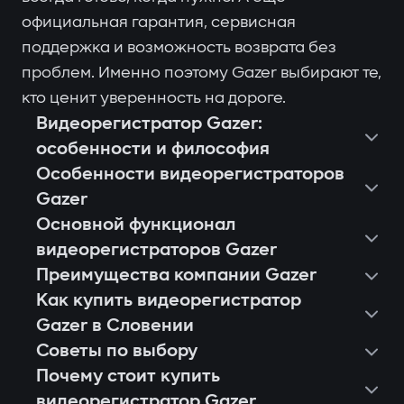
официальная гарантия, сервисная
поддержка и возможность возврата без
проблем. Именно поэтому Gazer выбирают те,
кто ценит уверенность на дороге.
Видеорегистратор Gazer:
особенности и философия
Особенности видеорегистраторов
Gazer
Основной функционал
видеорегистраторов Gazer
Преимущества компании Gazer
Как купить видеорегистратор
Gazer в Словении
Советы по выбору
Почему стоит купить
видеорегистратор Gazer