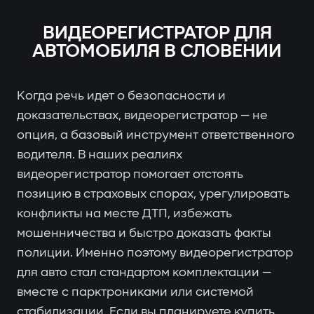
ВИДЕОРЕГИСТРАТОР ДЛЯ
АВТОМОБИЛЯ В СЛОВЕНИИ
Когда речь идет о безопасности и
доказательствах, видеорегистратор — не
опция, а базовый инструмент ответственного
водителя. В наших реалиях
видеорегистратор помогает отстоять
позицию в страховых спорах, урегулировать
конфликты на месте ДТП, избежать
мошенничества и быстро доказать факты
полиции. Именно поэтому видеорегистратор
для авто стал стандартом комплектации —
вместе с парктрониками или системой
стабилизации. Если вы планируете купить