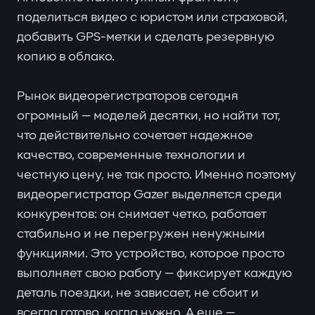
поделиться видео с юристом или страховой,
добавить GPS-метки и сделать резервную
копию в облако.
Рынок видеорегистраторов сегодня
огромный — моделей десятки, но найти тот,
что действительно сочетает надежное
качество, современные технологии и
честную цену, не так просто. Именно поэтому
видеорегистратор Gazer выделяется среди
конкурентов: он снимает четко, работает
стабильно и не перегружен ненужными
функциями. Это устройство, которое просто
выполняет свою работу — фиксирует каждую
деталь поездки, не зависает, не сбоит и
всегда готово, когда нужно. А еще —