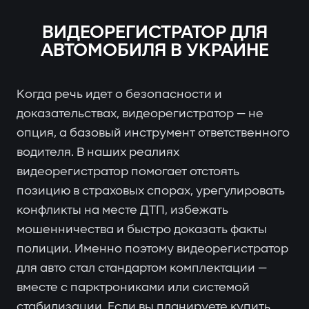
ВИДЕОРЕГИСТРАТОР ДЛЯ
АВТОМОБИЛЯ В УКРАИНЕ
Когда речь идет о безопасности и
доказательствах, видеорегистратор — не
опция, а базовый инструмент ответственного
водителя. В наших реалиях
видеорегистратор помогает отстоять
позицию в страховых спорах, урегулировать
конфликты на месте ДТП, избежать
мошенничества и быстро доказать факты
полиции. Именно поэтому видеорегистратор
для авто стал стандартом комплектации —
вместе с парктрониками или системой
стабилизации. Если вы планируете купить