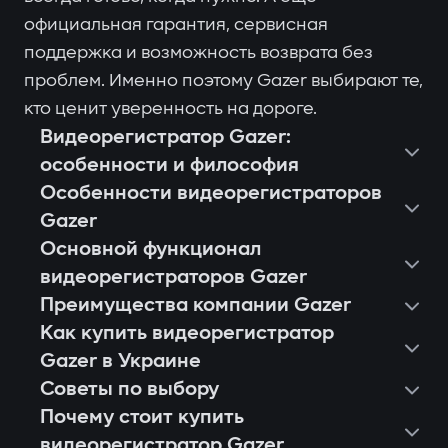
официальная гарантия, сервисная
поддержка и возможность возврата без
проблем. Именно поэтому Gazer выбирают те,
кто ценит уверенность на дороге.
Видеорегистратор Gazer:
особенности и философия
Особенности видеорегистраторов
Gazer
Основной функционал
видеорегистраторов Gazer
Преимущества компании Gazer
Как купить видеорегистратор
Gazer в Украине
Советы по выбору
Почему стоит купить
видеорегистратор Gazer