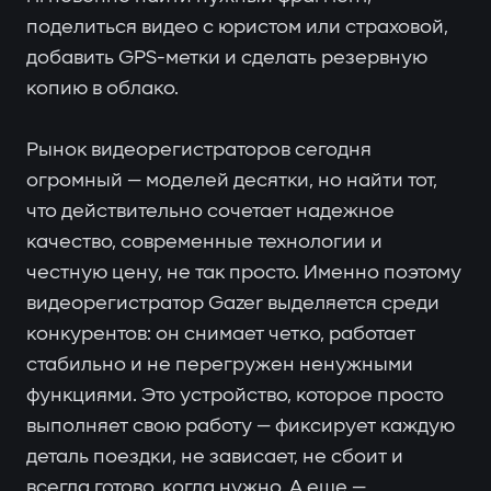
поделиться видео с юристом или страховой,
добавить GPS-метки и сделать резервную
копию в облако.
Рынок видеорегистраторов сегодня
огромный — моделей десятки, но найти тот,
что действительно сочетает надежное
качество, современные технологии и
честную цену, не так просто. Именно поэтому
видеорегистратор Gazer выделяется среди
конкурентов: он снимает четко, работает
стабильно и не перегружен ненужными
функциями. Это устройство, которое просто
выполняет свою работу — фиксирует каждую
деталь поездки, не зависает, не сбоит и
всегда готово, когда нужно. А еще —