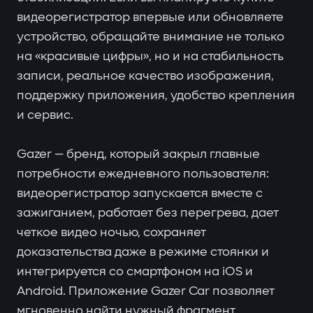
видеорегистратор впервые или обновляете
устройство, обращайте внимание не только
на «красивые цифры», но и на стабильность
записи, реальное качество изображения,
поддержку приложения, удобство крепления
и сервис.
Gazer — бренд, который закрыл главные
потребности ежедневного пользователя:
видеорегистратор запускается вместе с
зажиганием, работает без перегрева, дает
четкое видео ночью, сохраняет
доказательства даже в режиме стоянки и
интегрируется со смартфоном на iOS и
Android. Приложение Gazer Car позволяет
мгновенно найти нужный фрагмент,