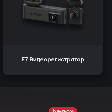
E7 Видеорегистратор
Поддержка