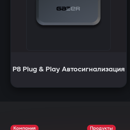
P8 Plug & Play Автосигнализация
Компания
Продукты