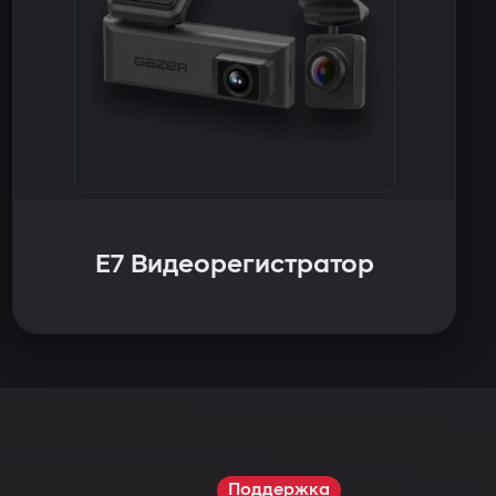
E7 Видеорегистратор
Поддержка