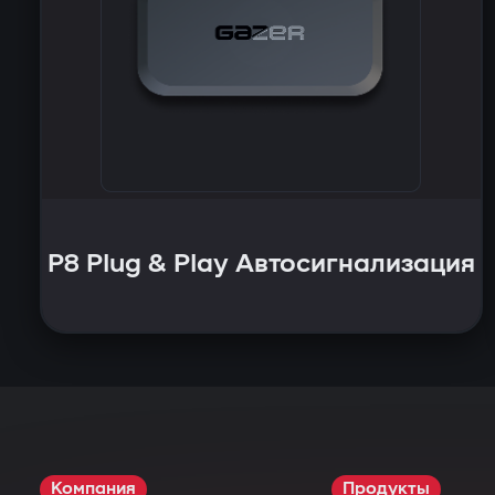
P8 Plug & Play Автосигнализация
Компания
Продукты