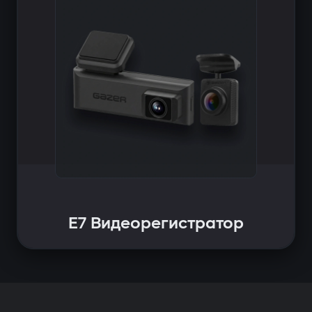
E7 Видеорегистратор