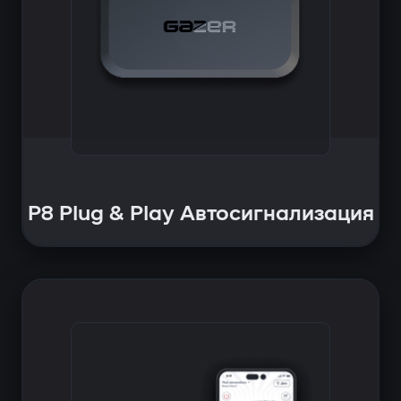
P8 Plug & Play Автосигнализация