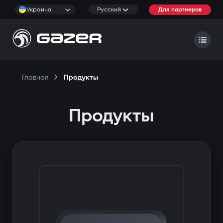
Украина
Русский
Для партнеров
Главная
Продукты
Продукты