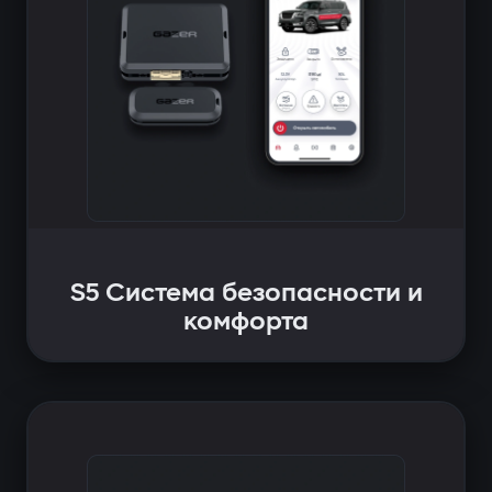
S5 Система безопасности и
комфорта